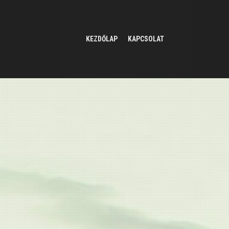
KEZDŐLAP
KAPCSOLAT