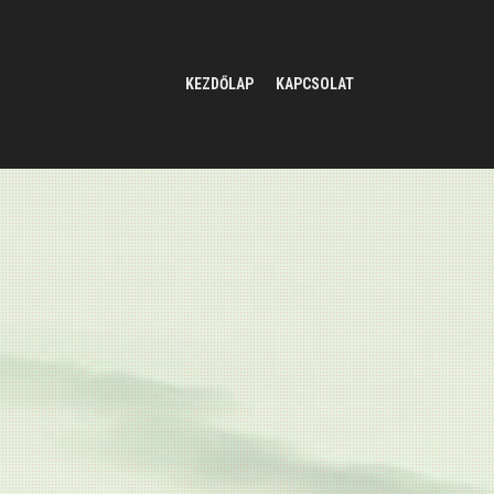
KEZDŐLAP
KAPCSOLAT