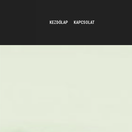
KEZDŐLAP
KAPCSOLAT