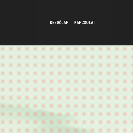
KEZDŐLAP
KAPCSOLAT