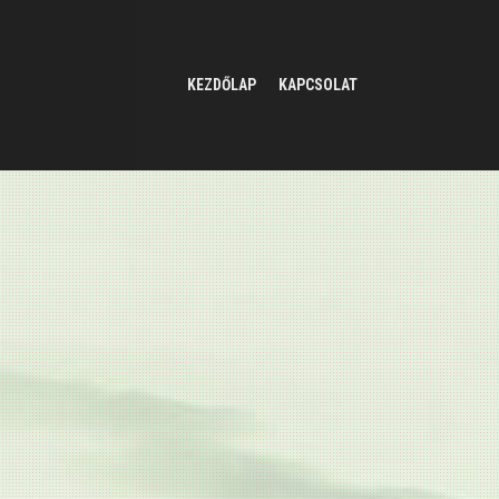
KEZDŐLAP
KAPCSOLAT